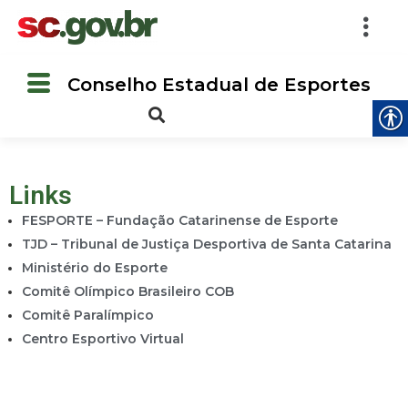
Conselho Estadual de Esportes
Links
FESPORTE – Fundação Catarinense de Esporte
TJD – Tribunal de Justiça Desportiva de Santa Catarina
Ministério do Esporte
Comitê Olímpico Brasileiro COB
Comitê Paralímpico
Centro Esportivo Virtual